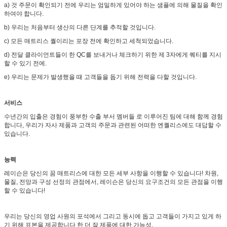
a) 것 주문이 확인되기 전에 우리는 엄밀하게 있어야 하는 샘플에 의해 물질을 확인
하여야 합니다.
b) 우리는 처음부터 생산의 다른 단계를 추적할 것입니다.
c) 모든 매트리스 퀄이리는 포장 전에 확인하고 세척되었습니다.
d) 전달 클라이언트들이 한 QC를 보내거나 체크하기 위한 제 3자에게 퀘티를 지시
할 수 있기 전에.
e) 우리는 문제가 발생했을 때 고객들을 돕기 위해 전력을 다할 것입니다.
서비스
수년간의 입출은 경험이 풍부한 수출 부서 멤버들 로 이루어진 팀에 대해 함께 경험
합니다, 우리가 자사 제품과 고객의 주문과 관련된 어떠한 엔퀄리스에도 대답할 수
있습니다.
능력
레이슨은 당신의 꿈 매트리스에 대한 모든 세부 사항을 이행할 수 있습니다! 차원,
물질, 전망과 구성 선정의 관점에서, 레이슨은 당신의 요구조건의 모든 관점을 이행
할 수 있습니다!
우리는 당신의 영업 사원의 포석에서 그리고 동시에 돕고 고객들이 가지고 있게 하
기 위해 표본을 제공합니다 한 더 잘 제품에 대한 가능성.