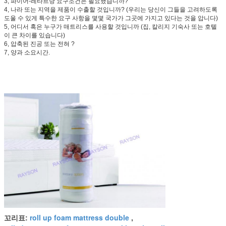
3, 파이어-레타르당 요구조건은 필요했습니까?
4, 나라 또는 지역을 제품이 수출할 것입니까? (우리는 당신이 그들을 고려하도록
도울 수 있게 특수한 요구 사항을 몇몇 국가가 그곳에 가지고 있다는 것을 압니다)
5, 어디서 혹은 누구가 매트리스를 사용할 것입니까 (집, 칼리지 기숙사 또는 호텔
이 큰 차이를 있습니다)
6, 압축된 진공 또는 전혀 ?
7, 양과 소요시간.
roll up foam mattress double
꼬리표:
,