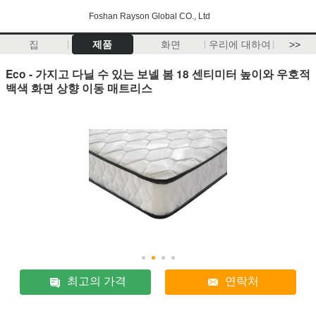
Foshan Rayson Global CO., Ltd
집
제품
화면
우리에 대하여
>>
Eco - 가지고 다닐 수 있는 보넬 봄 18 센티미터 높이와 우호적
백색 화면 상향 이동 매트리스
최고의 가격
연락처