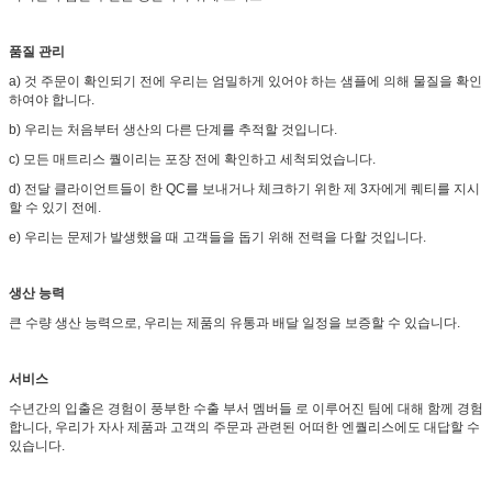
품질 관리
a) 것 주문이 확인되기 전에 우리는 엄밀하게 있어야 하는 샘플에 의해 물질을 확인
하여야 합니다.
b) 우리는 처음부터 생산의 다른 단계를 추적할 것입니다.
c) 모든 매트리스 퀄이리는 포장 전에 확인하고 세척되었습니다.
d) 전달 클라이언트들이 한 QC를 보내거나 체크하기 위한 제 3자에게 퀘티를 지시
할 수 있기 전에.
e) 우리는 문제가 발생했을 때 고객들을 돕기 위해 전력을 다할 것입니다.
생산 능력
큰 수량 생산 능력으로, 우리는 제품의 유통과 배달 일정을 보증할 수 있습니다.
서비스
수년간의 입출은 경험이 풍부한 수출 부서 멤버들 로 이루어진 팀에 대해 함께 경험
합니다, 우리가 자사 제품과 고객의 주문과 관련된 어떠한 엔퀄리스에도 대답할 수
있습니다.