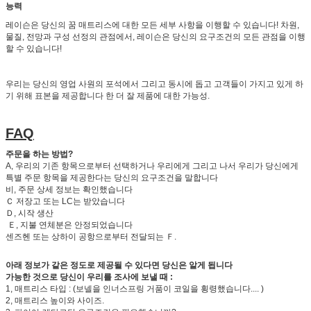
능력
레이슨은 당신의 꿈 매트리스에 대한 모든 세부 사항을 이행할 수 있습니다! 차원,
물질, 전망과 구성 선정의 관점에서, 레이슨은 당신의 요구조건의 모든 관점을 이행
할 수 있습니다!
우리는 당신의 영업 사원의 포석에서 그리고 동시에 돕고 고객들이 가지고 있게 하
기 위해 표본을 제공합니다 한 더 잘 제품에 대한 가능성.
FAQ
주문을 하는 방법?
A, 우리의 기존 항목으로부터 선택하거나 우리에게 그리고 나서 우리가 당신에게
특별 주문 항목을 제공한다는 당신의 요구조건을 말합니다
비, 주문 상세 정보는 확인했습니다
Ｃ 저장고 또는 LC는 받았습니다
Ｄ, 시작 생산
Ｅ, 지불 연체분은 안정되었습니다
센즈헨 또는 상하이 공항으로부터 전달되는 Ｆ.
아래 정보가 같은 정도로 제공될 수 있다면 당신은 알게 됩니다
가능한 것으로 당신이 우리를 조사에 보낼 때 :
1, 매트리스 타입 : (보넬을 인너스프링 거품이 코일을 횡령했습니다.... )
2, 매트리스 높이와 사이즈.