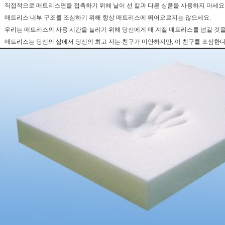
직접적으로 매트리스면을 접촉하기 위해 날이 선 칼과 다른 상품을 사용하지 마세요
매트리스 내부 구조를 조심하기 위해 항상 매트리스에 뛰어오르지는 않으세요.
우리는 매트리스의 사용 시간을 늘리기 위해 당신에게 매 계절 매트리스를 넘길 것을
매트리스는 당신의 삶에서 당신의 최고 자는 친구가 미안하지만, 이 친구를 조심한다