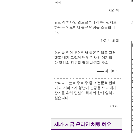
니다.
—— 지리쉬
당신의 회사인 인도로부터의 Am 산지브
하딕은 인도에서 높은 명성을 소유합니
다.
—— 산지브 하딕
당신들은 이 분야에서 좋은 직업도 그러
했고 내가 그렇게 매우 감사히 여기집니
다 당신의 전문적 영업 사원과 호의.
—— 데이비드
수피교도는 매우 매우 좋고 전문적 판매
이고, 서비스가 청년에 신경을 쓰고 내가
장기를 위해 당신의 회사와 함께 일하고
싶습니다.
—— Chris
제가 지금 온라인 채팅 해요