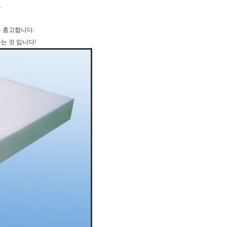
.
 충고합니다.
는 것 입니다!