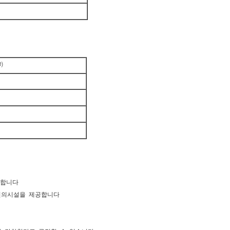
)
려합니다
편의시설을 제공합니다