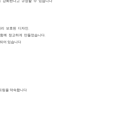
를 강화한다고 규정할 수 있습니다
리 보호된 디자인.
 함께 정교하게 만들었습니다.
되어 있습니다
스프링을 약속합니다