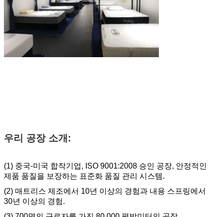
우리 공장 소개:
(1) 중국-미국 합작기업, ISO 9001:2008 승인 공장, 안정적인
제품 품질을 보장하는 표준화 품질 관리 시스템.
(2) 매트리스 제조에서 10년 이상의 경험과 내용 스프링에서
30년 이상의 경험.
(3) 700명의 근로자를 가진 80,000 평방미터의 공장.