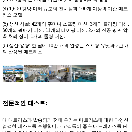
(4) 1,600 평방 미터 규모의 전시실과 100개 이상의 기존 매트
리스 모델.
(5) 생산 시설: 42개의 주머니 스프링 머신, 3개의 클리팅 머신,
30개의 꿰매기 머신, 11개의 테이핑 머신, 2개의 진공 평면 압
축 처리 장비, 1개의 롤링 머신.
(6) 생산 용량: 한 달에 10만 개의 완성된 스프링 유닛과 3만 개
의 완성된 매트리스.
전문적인 테스트:
매 매트리스가 발송되기 전에 우리는 매트리스에 대한 다양한
엄격한 테스트를 수행합니다.고객들이 좋은 매트레이스를 판