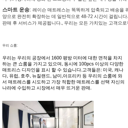
스마트 운송
:
레이슨 매트레스는 똑똑하게 압축되고 배송을 위
양으로 완전히 확장하는 데 일반적으로 48-72 시간이 걸립니다.
판매 후 서비스가 제공됩니다., 우리는 모든 가치있는 고객으로
우리 쇼룸:
우리는 우리의 공장에서 1600 평방 미터에 대한 면적을 차지
하는 큰 쇼룸을 가지고 있으며, 동시에 100pcs 이상의 다양한
매트리스 디자인을 표시 할 수 있습니다.고객들은: 미국, 캐나
다, 유럽, 호주, 뉴질랜드, 남미,아프리카 등 우리의 쇼룸에 와
서 매트레스를 시도하고 가장 적합한 매트레스를 선택 자신의
나라에 수입하고 시장에서 매우 뜨거운 판매.