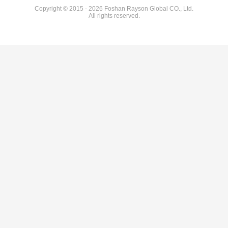
Copyright © 2015 - 2026 Foshan Rayson Global CO., Ltd.
All rights reserved.