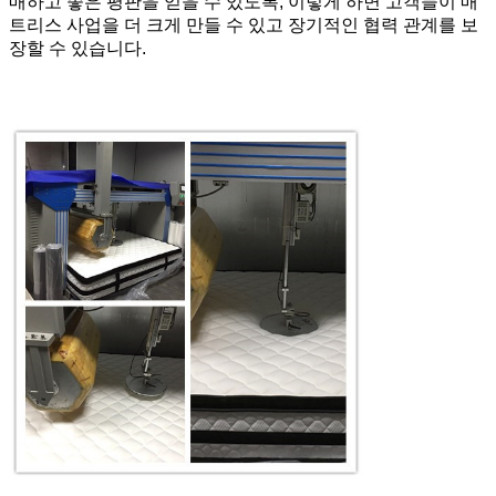
매하고 좋은 평판을 얻을 수 있도록, 이렇게 하면 고객들이 매
트리스 사업을 더 크게 만들 수 있고 장기적인 협력 관계를 보
장할 수 있습니다.