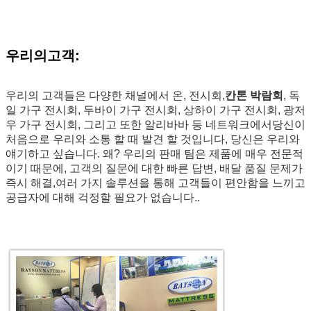
우리의
고객
:
우리의 고객들은 다양한 채널에서 온, 전시회,
칸톤 박람회
, 독
일 가구 전시회, 두바이 가구 전시회, 상하이 가구 전시회, 광저
우 가구 전시회, 그리고 또한 알리바바 등 네트워크에서당신이
처음으로 우리와 소통 할 때 발견 할 것입니다, 당신은 우리와
얘기하고 싶습니다. 왜? 우리의 판매 팀은 제품에 매우 전문적
이기 때문에, 고객의 질문에 대한 빠른 답변, 배달 품질 문제가
즉시 해결,여러 가지 솔루션을 통해 고객들이 편안함을 느끼고
공급자에 대해 걱정할 필요가 없습니다..