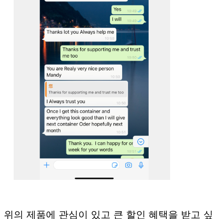
메시지를 남겨주
곧 다시 연락 드리겠
위의 제품에 관심이 있고 큰 할인 혜택을 받고 싶