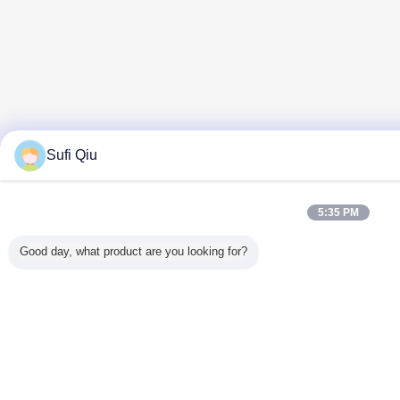
Sufi Qiu
5:35 PM
Good day, what product are you looking for?