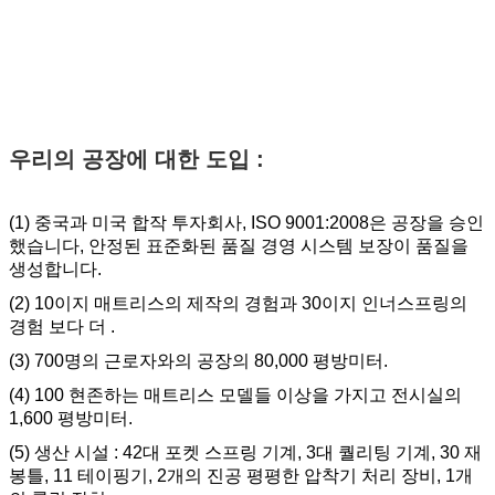
우리의 공장에 대한 도입 :
(1) 중국과 미국 합작 투자회사, ISO 9001:2008은 공장을 승인
했습니다, 안정된 표준화된 품질 경영 시스템 보장이 품질을
생성합니다.
(2) 10이지 매트리스의 제작의 경험과 30이지 인너스프링의
경험 보다 더 .
(3) 700명의 근로자와의 공장의 80,000 평방미터.
(4) 100 현존하는 매트리스 모델들 이상을 가지고 전시실의
1,600 평방미터.
(5) 생산 시설 : 42대 포켓 스프링 기계, 3대 퀄리팅 기계, 30 재
봉틀, 11 테이핑기, 2개의 진공 평평한 압착기 처리 장비, 1개