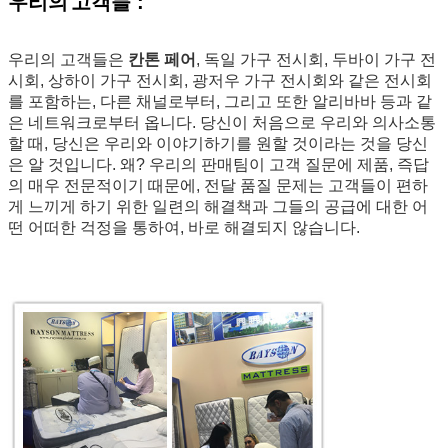
우리의
고객들 :
우리의 고객들은
칸톤 페어
, 독일 가구 전시회, 두바이 가구 전
시회, 상하이 가구 전시회, 광저우 가구 전시회와 같은 전시회
를 포함하는, 다른 채널로부터, 그리고 또한 알리바바 등과 같
은 네트워크로부터 옵니다. 당신이 처음으로 우리와 의사소통
할 때, 당신은 우리와 이야기하기를 원할 것이라는 것을 당신
은 알 것입니다. 왜? 우리의 판매팀이 고객 질문에 제품, 즉답
의 매우 전문적이기 때문에, 전달 품질 문제는 고객들이 편하
게 느끼게 하기 위한 일련의 해결책과 그들의 공급에 대한 어
떤 어떠한 걱정을 통하여, 바로 해결되지 않습니다.