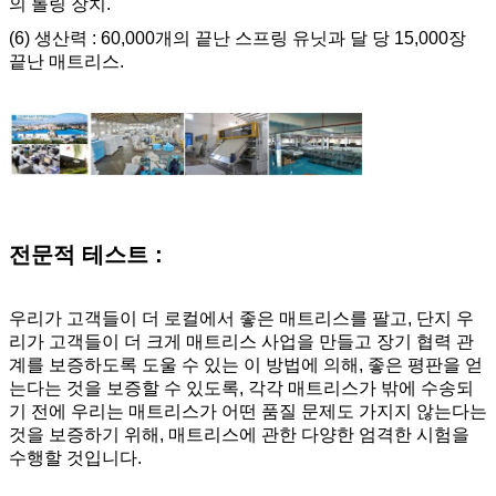
의 롤링 장치.
(6) 생산력 : 60,000개의 끝난 스프링 유닛과 달 당 15,000장
끝난 매트리스.
전문적 테스트 :
우리가 고객들이 더 로컬에서 좋은 매트리스를 팔고, 단지 우
리가 고객들이 더 크게 매트리스 사업을 만들고 장기 협력 관
계를 보증하도록 도울 수 있는 이 방법에 의해, 좋은 평판을 얻
는다는 것을 보증할 수 있도록, 각각 매트리스가 밖에 수송되
기 전에 우리는 매트리스가 어떤 품질 문제도 가지지 않는다는
것을 보증하기 위해, 매트리스에 관한 다양한 엄격한 시험을
수행할 것입니다.