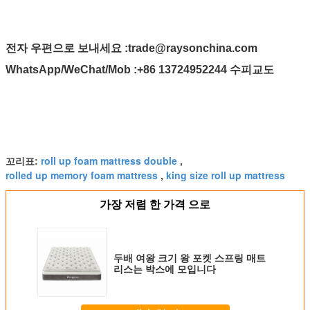
전자 우편으로 보내세요 :
trade@raysonchina.com
WhatsApp/WeChat/Mob :
+86 13724952244 수피교도
roll up foam mattress double
꼬리표:
,
rolled up memory foam mattress
king size roll up mattress
,
가장 저렴 한 가격 으로
두배 여왕 크기 왕 포켓 스프링 매트
리스는 박스에 모입니다