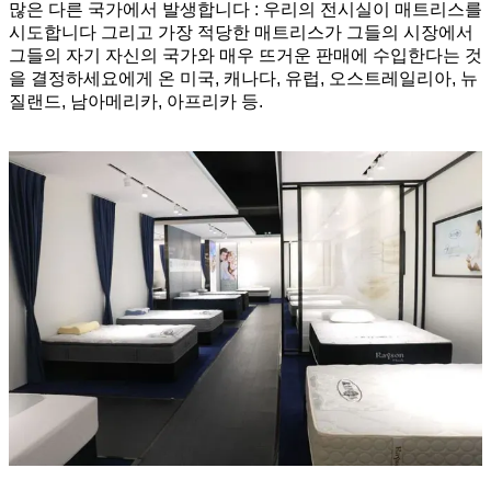
많은 다른 국가에서 발생합니다 : 우리의 전시실이 매트리스를
시도합니다 그리고 가장 적당한 매트리스가 그들의 시장에서
그들의 자기 자신의 국가와 매우 뜨거운 판매에 수입한다는 것
을 결정하세요에게 온 미국, 캐나다, 유럽, 오스트레일리아, 뉴
질랜드, 남아메리카, 아프리카 등.