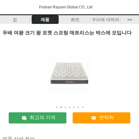
Foshan Rayson Global CO., Ltd
집
제품
화면
우리에 대하여
>>
두배 여왕 크기 왕 포켓 스프링 매트리스는 박스에 모입니다
최고의 가격
연락처
제품 상세 정보