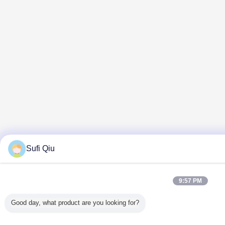
Sufi Qiu
9:57 PM
Good day, what product are you looking for?