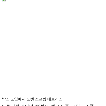
박스 도입에서 포켓 스프링 매트리스 :