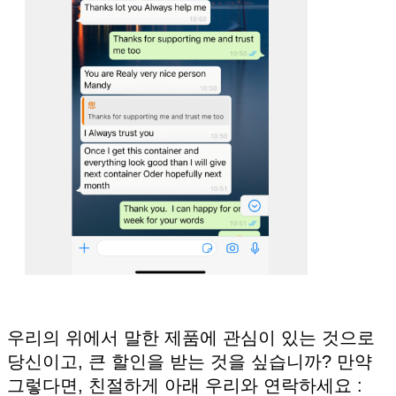
곧 다시 연락 드리겠
제출
우리의 위에서 말한 제품에 관심이 있는 것으로
당신이고, 큰 할인을 받는 것을 싶습니까? 만약
그렇다면, 친절하게 아래 우리와 연락하세요 :