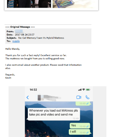
메시지를 남겨주