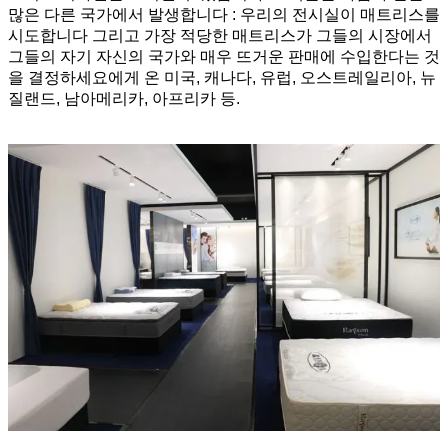
많은 다른 국가에서 발생합니다 : 우리의 전시실이 매트리스를
시도합니다 그리고 가장 적당한 매트리스가 그들의 시장에서
그들의 자기 자신의 국가와 매우 뜨거운 판매에 수입한다는 것
을 결정하세요에게 온 미국, 캐나다, 유럽, 오스트레일리아, 뉴
질랜드, 남아메리카, 아프리카 등.