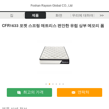
Foshan Rayson Global CO., Ltd
집
제품
화면
우리에 대하여
>>
CFR1633 포켓 스프링 매트리스 편안한 유럽 상부 메모리 폼
최고의 가격
연락처
제품 상세 정보