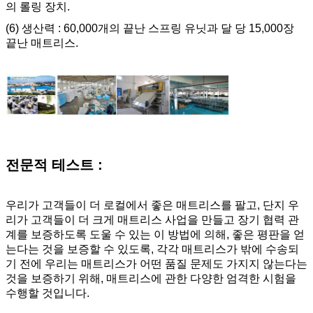
의 롤링 장치.
(6) 생산력 : 60,000개의 끝난 스프링 유닛과 달 당 15,000장
끝난 매트리스.
전문적 테스트 :
우리가 고객들이 더 로컬에서 좋은 매트리스를 팔고, 단지 우
리가 고객들이 더 크게 매트리스 사업을 만들고 장기 협력 관
계를 보증하도록 도울 수 있는 이 방법에 의해, 좋은 평판을 얻
는다는 것을 보증할 수 있도록, 각각 매트리스가 밖에 수송되
기 전에 우리는 매트리스가 어떤 품질 문제도 가지지 않는다는
것을 보증하기 위해, 매트리스에 관한 다양한 엄격한 시험을
수행할 것입니다.