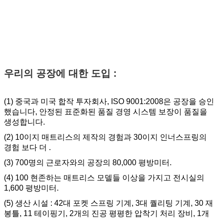
우리의 공장에 대한 도입 :
(1) 중국과 미국 합작 투자회사, ISO 9001:2008은 공장을 승인
했습니다, 안정된 표준화된 품질 경영 시스템 보장이 품질을
생성합니다.
(2) 10이지 매트리스의 제작의 경험과 30이지 인너스프링의
경험 보다 더 .
(3) 700명의 근로자와의 공장의 80,000 평방미터.
(4) 100 현존하는 매트리스 모델들 이상을 가지고 전시실의
1,600 평방미터.
(5) 생산 시설 : 42대 포켓 스프링 기계, 3대 퀄리팅 기계, 30 재
봉틀, 11 테이핑기, 2개의 진공 평평한 압착기 처리 장비, 1개