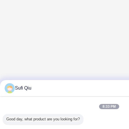
Sufi Qiu
8:33 PM
Good day, what product are you looking for?