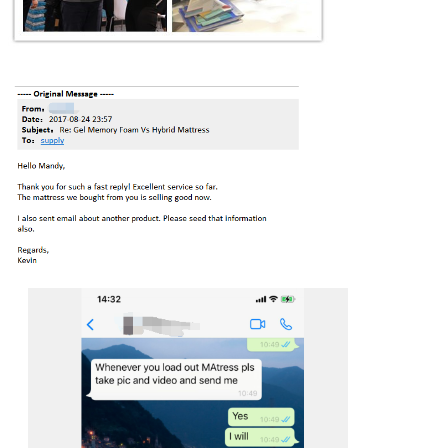
메시지를 남겨주