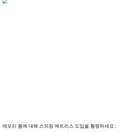
메모리 폼에 대해 스프링 매트리스 도입을 횡령하세요 :