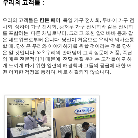
우리의
고객들 :
우리의 고객들은
칸톤 페어
, 독일 가구 전시회, 두바이 가구 전
시회, 상하이 가구 전시회, 광저우 가구 전시회와 같은 전시회
를 포함하는, 다른 채널로부터, 그리고 또한 알리바바 등과 같
은 네트워크로부터 옵니다. 당신이 처음으로 우리와 의사소통
할 때, 당신은 우리와 이야기하기를 원할 것이라는 것을 당신
은 알 것입니다. 왜? 우리의 판매팀이 고객 질문에 제품, 즉답
의 매우 전문적이기 때문에, 전달 품질 문제는 고객들이 편하
게 느끼게 하기 위한 일련의 해결책과 그들의 공급에 대한 어
떤 어떠한 걱정을 통하여, 바로 해결되지 않습니다.