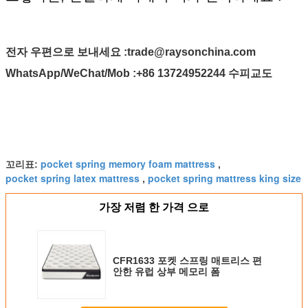
전자 우편으로 보내세요 :
trade@raysonchina.com
WhatsApp/WeChat/Mob :
+86 13724952244 수피교도
pocket spring memory foam mattress
꼬리표:
,
pocket spring latex mattress
pocket spring mattress king size
,
가장 저렴 한 가격 으로
CFR1633 포켓 스프링 매트리스 편
안한 유럽 상부 메모리 폼