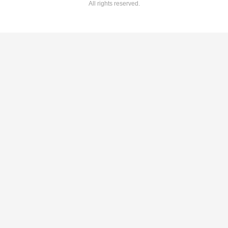
All rights reserved.