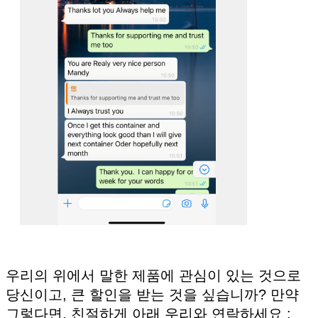
곧 다시 연락 드리겠
제출
우리의 위에서 말한 제품에 관심이 있는 것으로
당신이고, 큰 할인을 받는 것을 싶습니까? 만약
그렇다면, 친절하게 아래 우리와 연락하세요 :