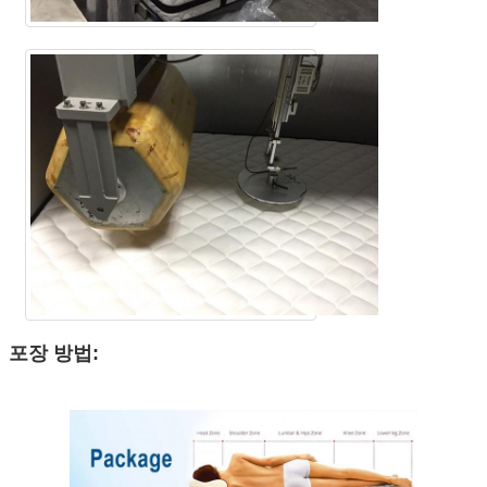
포장 방법: