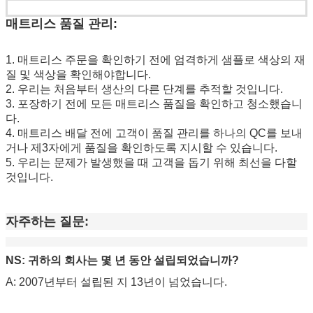
매트리스 품질 관리:
1. 매트리스 주문을 확인하기 전에 엄격하게 샘플로 색상의 재
질 및 색상을 확인해야합니다.
2. 우리는 처음부터 생산의 다른 단계를 추적할 것입니다.
3. 포장하기 전에 모든 매트리스 품질을 확인하고 청소했습니
다.
4. 매트리스 배달 전에 고객이 품질 관리를 하나의 QC를 보내
거나 제3자에게 품질을 확인하도록 지시할 수 있습니다.
5. 우리는 문제가 발생했을 때 고객을 돕기 위해 최선을 다할 
것입니다.
자주하는 질문:
NS:
귀하의 회사는 몇 년 동안 설립되었습니까?
A: 2007년부터 설립된 지 13년이 넘었습니다.