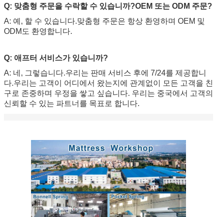
Q: 맞춤형 주문을 수락할 수 있습니까?OEM 또는 ODM 주문?
A: 예, 할 수 있습니다.맞춤형 주문은 항상 환영하며 OEM 및
ODM도 환영합니다.
Q: 애프터 서비스가 있습니까?
A: 네, 그렇습니다.우리는 판매 서비스 후에 7/24를 제공합니
다.우리는 고객이 어디에서 왔는지에 관계없이 모든 고객을 친
구로 존중하며 우정을 쌓고 싶습니다. 우리는 중국에서 고객의
신뢰할 수 있는 파트너를 목표로 합니다.