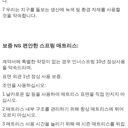
다.
7 우리는 지구를 돌보는 생산에 녹색 및 환경 자재를 사용할
것을 약속합니다.
보증
NS
편안한 스프링 매트리스
:
계약서에 특별한 약정이 없는 경우 인너스프링 10년 정상사용
을 약속드리며,
표면 외관 1년 정상 사용 보증.
조언을 사용하십시오:
1 날카로운 칼 등을 사용하여 매트리스 표면을 직접 만지지 마
십시오.
2 매트리스 내부 구조를 관리하기 위해 항상 매트리스에 뛰어
오르지 마십시오.
3 매트리스 사용 시간을 늘리기 위해 매 시즌 매트리스를 뒤집