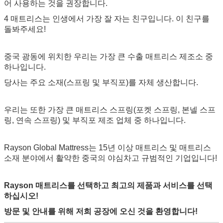
어 사용하는 것을 권장합니다.
4 매트리스는 인생에서 가장 잘 자는 친구입니다. 이 친구를
돌봐주세요!
중국 광동에 위치한 우리는 가장 큰 수출 매트리스 제조소 중
하나입니다.
당사는 주요 소재(스프링 및 부직포)를 자체 생산합니다.
우리는 또한 가장 큰 매트리스 스프링(포켓 스프링, 본넬 스프
링, 연속 스프링) 및 부직포 제조 업체 중 하나입니다.
Rayson Global Mattress는 15년 이상 매트리스 및 매트리스
소재 분야에서 활약한 중국의 야심차고 규범적인 기업입니다!
Rayson 매트리스를 선택하고 최고의 제품과 서비스를 선택
하십시오!
방문 및 안내를 위해 저희 공장에 오신 것을 환영합니다!