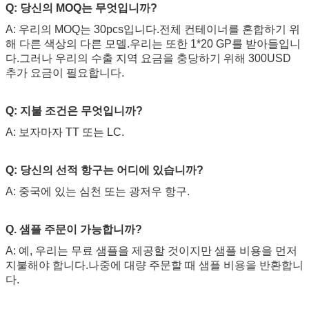
Q: 당신의 MOQ는 무엇입니까?
제출
A: 우리의 MOQ는 30pcs입니다.전체 컨테이너를 혼합하기 위
해 다른 색상의 다른 모델.우리는 또한 1*20 GP를 받아들입니
다.그러나 우리의 수출 지역 요금을 충당하기 위해 300USD
추가 요금이 필요합니다.
Q: 지불 조건은 무엇입니까?
A: 보자마자 TT 또는 LC.
Q: 당신의 선적 항구는 어디에 있습니까?
A: 중국에 있는 심천 또는 광저우 항구.
Q. 샘플 주문이 가능합니까?
A: 예, 우리는 무료 샘플을 제공할 것이지만 샘플 비용을 먼저
지불해야 합니다.나중에 대량 주문할 때 샘플 비용을 반환합니
다.