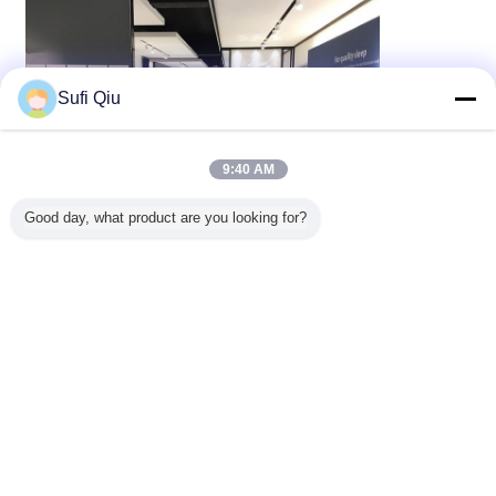
Sufi Qiu
9:40 AM
Good day, what product are you looking for?
전시회 소개:
Rayson은 창립부터 현재에 이르기까지 매년 Canton Fair,
Interzum Guangzhou, FMC China, Index Dubai, Spong &
GAFA 쇼 등과 같은 다양한 국제 및 국내 전시회를 항상 고수
해 왔습니다. 매년 Rayson은 새로운 매트리스 디자인, 새로운
패턴과 새로운 구조로 고객에게 시각적인 영향을 줍니다.