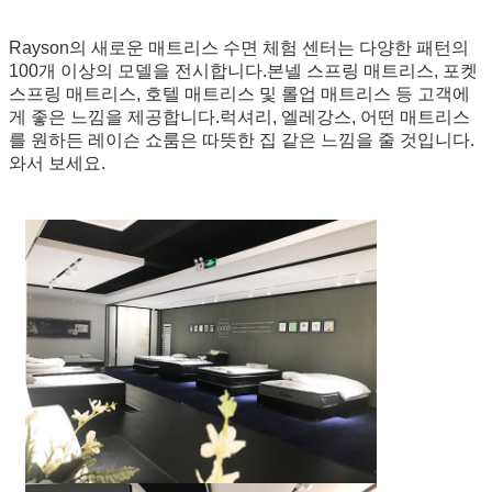
Rayson의 새로운 매트리스 수면 체험 센터는 다양한 패턴의
100개 이상의 모델을 전시합니다.본넬 스프링 매트리스, 포켓
스프링 매트리스, 호텔 매트리스 및 롤업 매트리스 등 고객에
게 좋은 느낌을 제공합니다.럭셔리, 엘레강스, 어떤 매트리스
를 원하든 레이슨 쇼룸은 따뜻한 집 같은 느낌을 줄 것입니다.
와서 보세요.