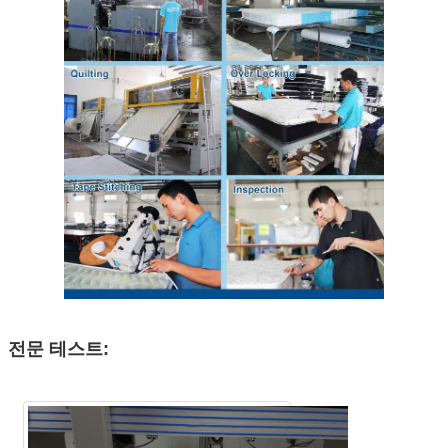
전문 테스트: