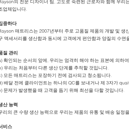
Rayson의 전문 디자이너 팀, 고도로 숙련된 근로자와 함께 우
조업체입니다.
집중하다
Rayson 매트리스는 2007년부터 주로 고품질 제품의 개발 및 
구 액세서리를 생산함과 동시에 고객에게 편안함과 양질의 수면을
품질 관리
a) 확인되는 순서의 앞에, 우리는 엄격히 해야 하는 표본에 의하
b) 우리는 처음부터 다른 생산 단계를 추적할 것입니다.
c) 모든 매트리스는 포장하기 전에 검사되고 청소됩니다.
d) 배달 전에 클라이언트는 하나의 QC를 보내거나 제 3자가 qua
e) 문제가 발생했을 때 고객을 돕기 위해 최선을 다할 것입니다.
생산 능력
우리의 큰 수량 생산 능력으로 우리는 제품의 유통 및 배송 일정을
서비스