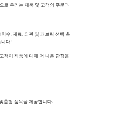
으로 우리는 제품 및 고객의 주문과
치수, 재료, 외관 및 패브릭 선택 측
습니다!
고객이 제품에 대해 더 나은 관점을
 맞춤형 품목을 제공합니다.